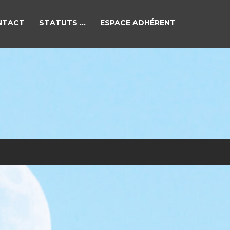
NTACT
STATUTS …
ESPACE ADHÉRENT